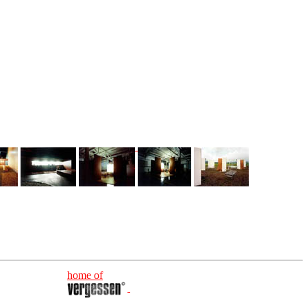
home of